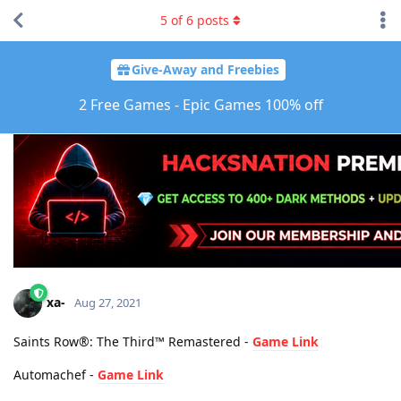
5
of
6
posts
Give-Away and Freebies
2 Free Games - Epic Games 100% off
xa-
Aug 27, 2021
Saints Row®: The Third™ Remastered -
Game Link
Automachef -
Game Link