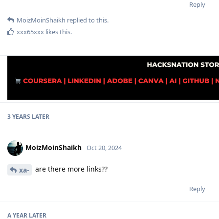
Reply
MoizMoinShaikh
replied to this.
xxx65xxx
likes this
.
3 YEARS
LATER
MoizMoinShaikh
Oct 20, 2024
are there more links??
xa-
Reply
A YEAR
LATER